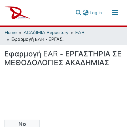
(current)
Log In
Repository
Home
ACAδIMIA Repository
EAR
Sort By
Εφαρμογή EAR - ΕΡΓΑΣΤΗΡΙΑ ΣΕ ΜΕΘΟΔΟΛΟΓΙΕΣ ΑΚΑΔΗΜΙΑΣ
Statistics
Εφαρμογή EAR - ΕΡΓΑΣΤΗΡΙΑ ΣΕ
ΜΕΘΟΔΟΛΟΓΙΕΣ ΑΚΑΔΗΜΙΑΣ
No